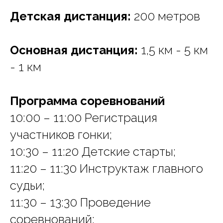
Детская дистанция:
200 метров
Основная дистанция:
1,5 км - 5 км
- 1 км
Программа соревнований
10:00 – 11:00 Регистрация
участников гонки;
10:30 – 11:20 Детские старты;
11:20 – 11:30 Инструктаж главного
судьи;
11:30 – 13:30 Проведение
соревнований;