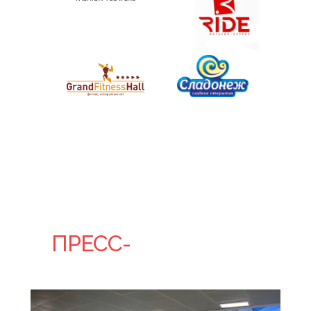
ПРЕСС-
КОНФЕРЕНЦИЯ