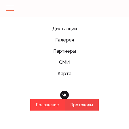
Дистанции
Галерея
Партнеры
СМИ
Карта
Положение
Протоколы