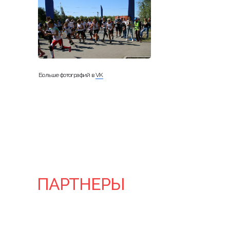
Больше фотографий в
VK
ПАРТНЕРЫ