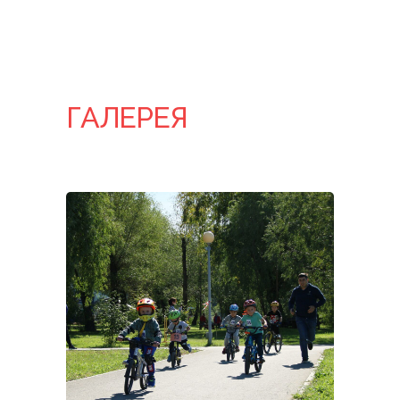
ГАЛЕРЕЯ